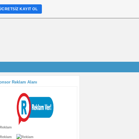
ÜCRETSIZ KAYIT OL
onsor Reklam Alanı