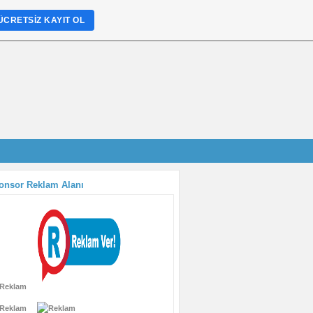
ÜCRETSIZ KAYIT OL
onsor Reklam Alanı