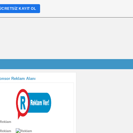
ÜCRETSIZ KAYIT OL
onsor Reklam Alanı