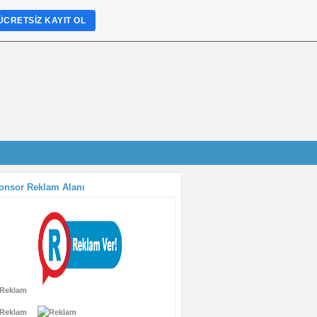
ÜCRETSIZ KAYIT OL
onsor Reklam Alanı