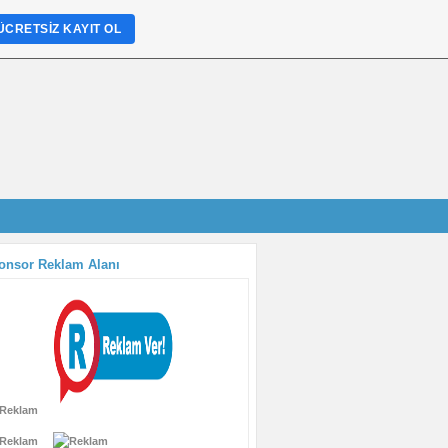
ÜCRETSIZ KAYIT OL
onsor Reklam Alanı