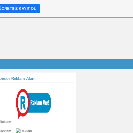
ÜCRETSIZ KAYIT OL
onsor Reklam Alanı