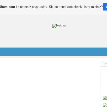
Sitem.com
ile ücretsiz oluşturuldu. Siz de kendi web sitenizi ister misiniz?
Sp