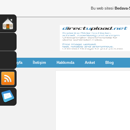
Bu web sitesi
Bedava-
Anasayfa
İletişim
Hakkımda
Anket
Blog