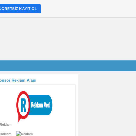
ÜCRETSIZ KAYIT OL
onsor Reklam Alanı